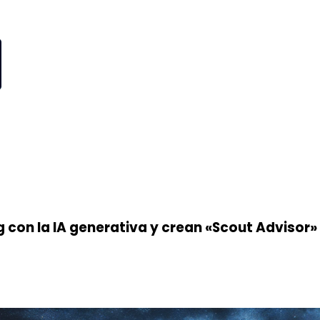
ng con la IA generativa y crean «Scout Advisor»