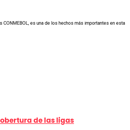
ubes CONMEBOL, es una de los hechos más importantes en esta
bertura de las ligas