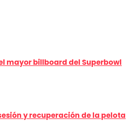
el mayor billboard del Superbowl
sión y recuperación de la pelota