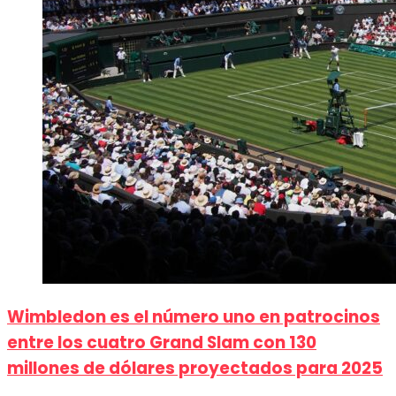
Wimbledon es el número uno en patrocinos
entre los cuatro Grand Slam con 130
millones de dólares proyectados para 2025