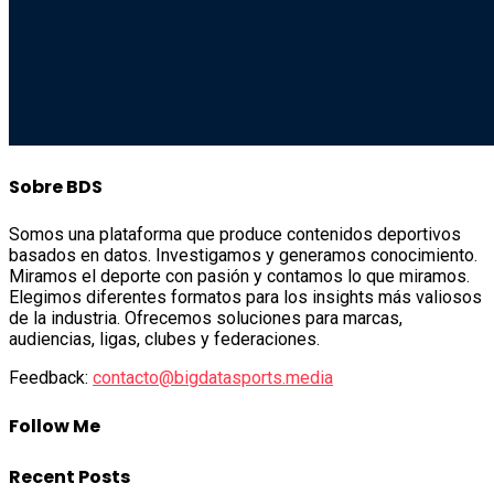
Sobre BDS
Somos una plataforma que produce contenidos deportivos
basados en datos. Investigamos y generamos conocimiento.
Miramos el deporte con pasión y contamos lo que miramos.
Elegimos diferentes formatos para los insights más valiosos
de la industria. Ofrecemos soluciones para marcas,
audiencias, ligas, clubes y federaciones.
Feedback:
contacto@bigdatasports.media
Follow Me
Recent Posts