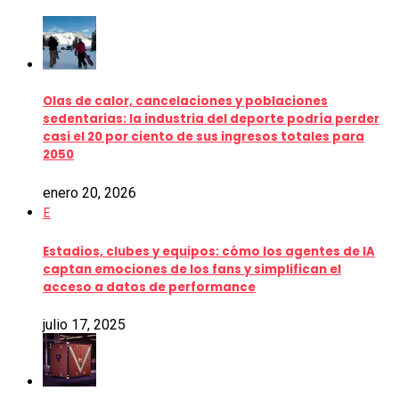
Olas de calor, cancelaciones y poblaciones
sedentarias: la industria del deporte podría perder
casi el 20 por ciento de sus ingresos totales para
2050
enero 20, 2026
E
Estadios, clubes y equipos: cómo los agentes de IA
captan emociones de los fans y simplifican el
acceso a datos de performance
julio 17, 2025