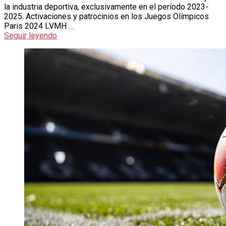
la industria deportiva, exclusivamente en el período 2023-
2025. Activaciones y patrocinios en los Juegos Olímpicos
Paris 2024 LVMH …
Seguir leyendo