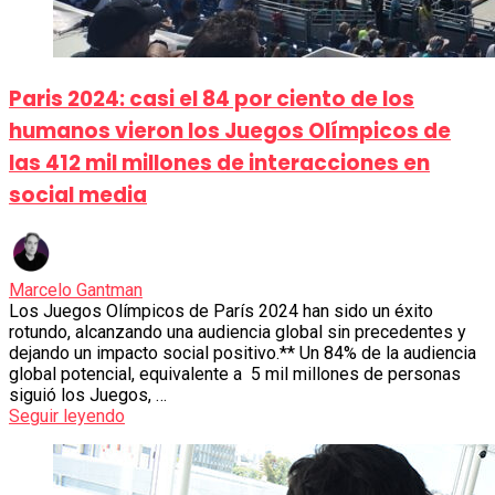
Paris 2024: casi el 84 por ciento de los
humanos vieron los Juegos Olímpicos de
las 412 mil millones de interacciones en
social media
Marcelo Gantman
Los Juegos Olímpicos de París 2024 han sido un éxito
rotundo, alcanzando una audiencia global sin precedentes y
dejando un impacto social positivo.** Un 84% de la audiencia
global potencial, equivalente a 5 mil millones de personas
siguió los Juegos, …
Seguir leyendo