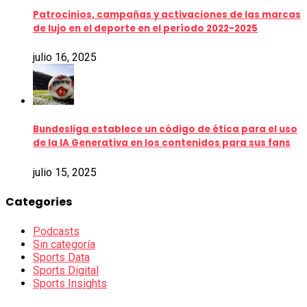
Patrocinios, campañas y activaciones de las marcas
de lujo en el deporte en el período 2022-2025
julio 16, 2025
Bundesliga establece un código de ética para el uso
de la IA Generativa en los contenidos para sus fans
julio 15, 2025
Categories
Podcasts
Sin categoría
Sports Data
Sports Digital
Sports Insights