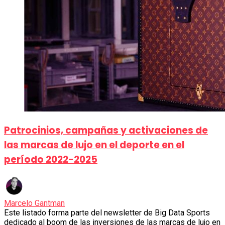
Patrocinios, campañas y activaciones de
las marcas de lujo en el deporte en el
período 2022-2025
Marcelo Gantman
Este listado forma parte del newsletter de Big Data Sports
dedicado al boom de las inversiones de las marcas de lujo en