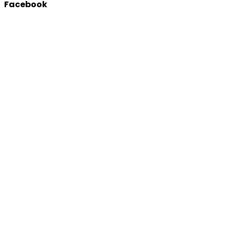
Facebook