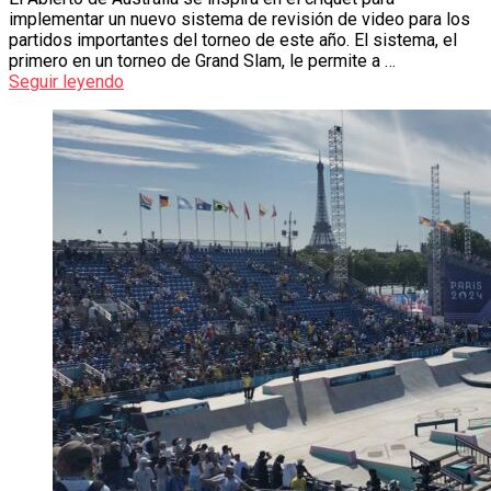
implementar un nuevo sistema de revisión de video para los
partidos importantes del torneo de este año. El sistema, el
primero en un torneo de Grand Slam, le permite a …
Seguir leyendo