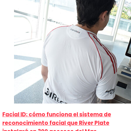
Facial ID: cómo funciona el sistema de
reconocimiento facial que River Plate