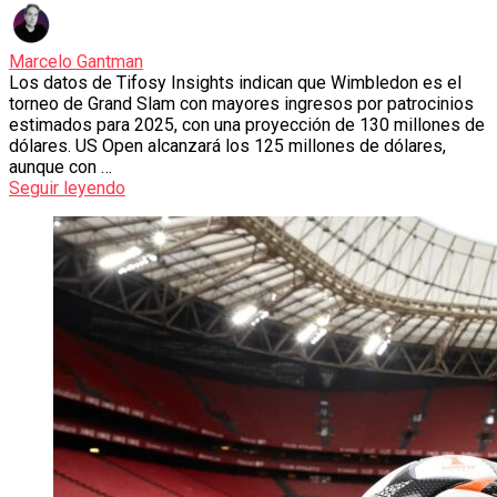
Marcelo Gantman
Los datos de Tifosy Insights indican que Wimbledon es el
torneo de Grand Slam con mayores ingresos por patrocinios
estimados para 2025, con una proyección de 130 millones de
dólares. US Open alcanzará los 125 millones de dólares,
aunque con …
Seguir leyendo