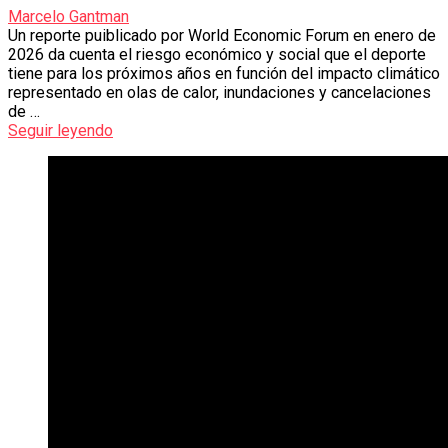
Marcelo Gantman
Un reporte puiblicado por World Economic Forum en enero de
2026 da cuenta el riesgo económico y social que el deporte
tiene para los próximos años en función del impacto climático
representado en olas de calor, inundaciones y cancelaciones
de …
Seguir leyendo