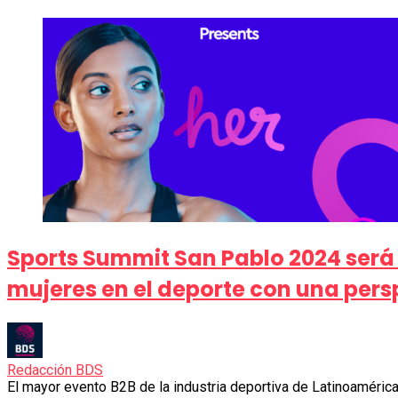
Sports Summit San Pablo 2024 será 
mujeres en el deporte con una persp
Redacción BDS
El mayor evento B2B de la industria deportiva de Latinoaméric