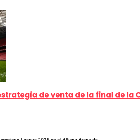
a estrategia de venta de la final de l