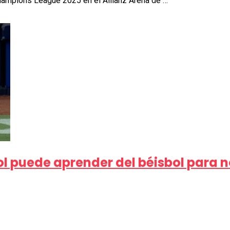
 Champions League 2025 en el Allianz Arena de …
bol puede aprender del béisbol para n