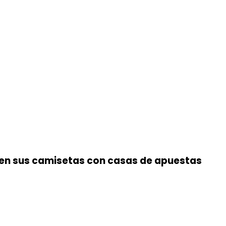
os en sus camisetas con casas de apuestas