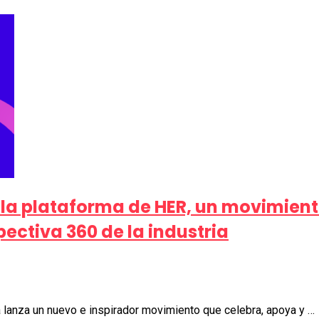
la plataforma de HER, un movimiento
ectiva 360 de la industria
a lanza un nuevo e inspirador movimiento que celebra, apoya y …