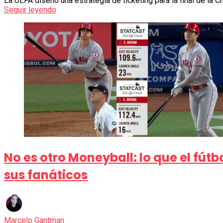
La UEFA diseñó una estrategia de ticketing para la final de la
Seguir leyendo
No es otro Moneyball: lo que el fút
sus fanáticos
Marcelo Gantman