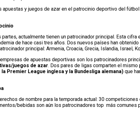
as apuestas y juegos de azar en el patrocinio deportivo del fútbo
ocinio
partes, actualmente tienen un patrocinador principal. Esta cifra 
ndemia de hace casi tres años. Dos nuevos países han obtenido 
rocinador principal: Armenia, Croacia, Grecia, Islandia, Israel, 
 las empresas de apuestas deportivas son los patrocinadores pri
tivas/juegos de azar
. Dos pares de ligas comparten el mismo pa
 la Premier League inglesa y la Bundesliga alemana)
que han
pa
rechos de nombre para la temporada actual: 30 competiciones 
imentos/bebidas son aún los patrocinadores top más comunes p