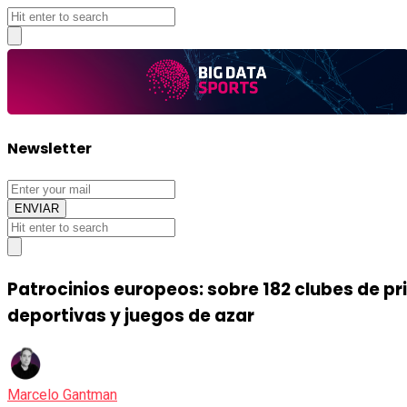
Big
Newsletter
Data
Sports
Patrocinios europeos: sobre 182 clubes de pr
deportivas y juegos de azar
Marcelo Gantman