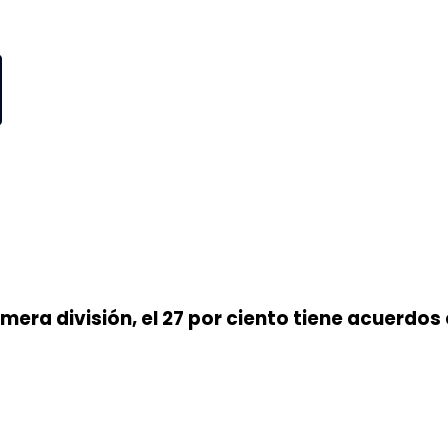
imera división, el 27 por ciento tiene acuerd