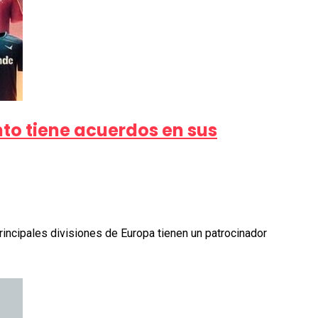
ento tiene acuerdos en sus
incipales divisiones de Europa tienen un patrocinador