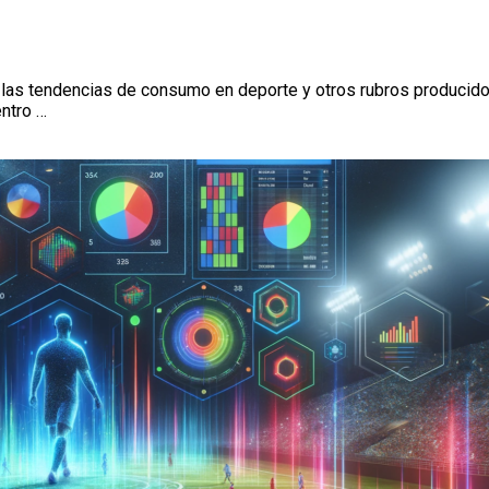
 las tendencias de consumo en deporte y otros rubros producido
ntro …