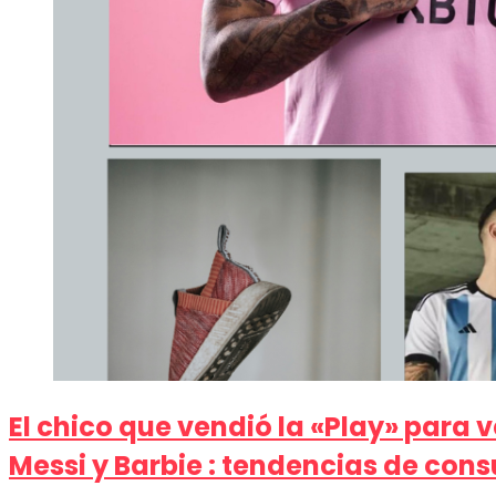
El chico que vendió la «Play» para v
Messi y Barbie : tendencias de con