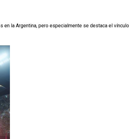
s en la Argentina, pero especialmente se destaca el vínculo