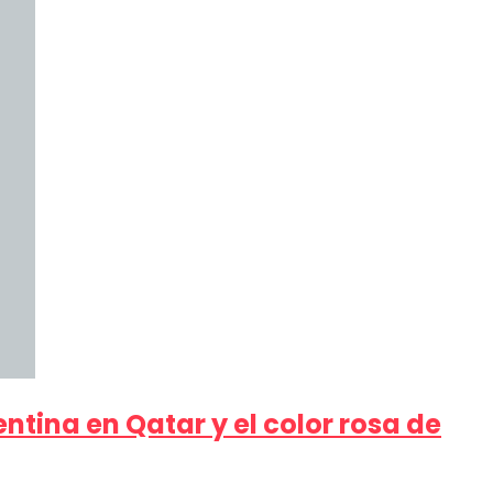
ntina en Qatar y el color rosa de