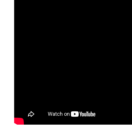
Articles.