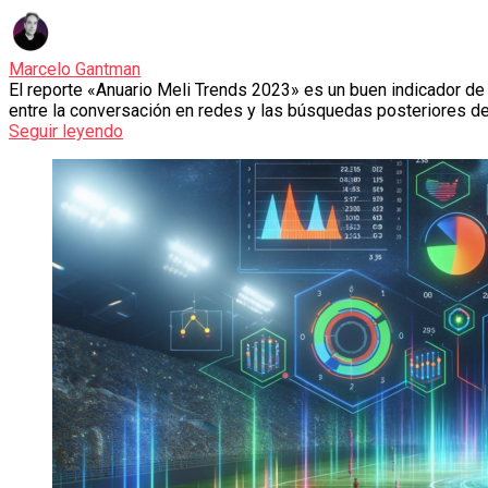
Marcelo Gantman
El reporte «Anuario Meli Trends 2023» es un buen indicador de
entre la conversación en redes y las búsquedas posteriores de
Seguir leyendo