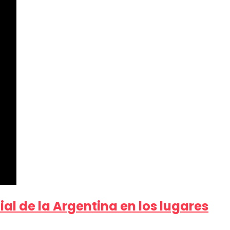
al de la Argentina en los lugares