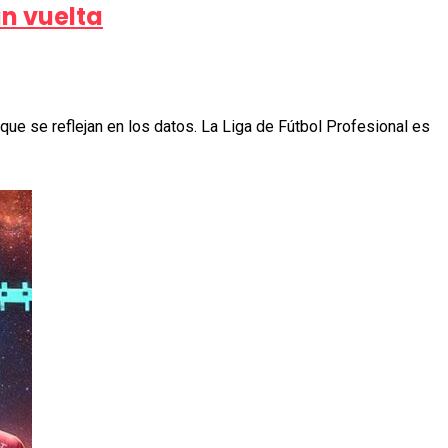
an vuelta
que se reflejan en los datos. La Liga de Fútbol Profesional es