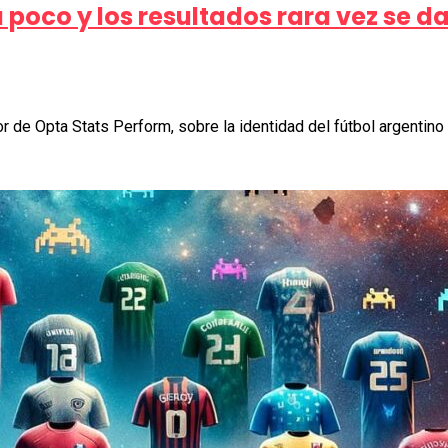
a poco y los resultados rara vez se d
de Opta Stats Perform, sobre la identidad del fútbol argentino 