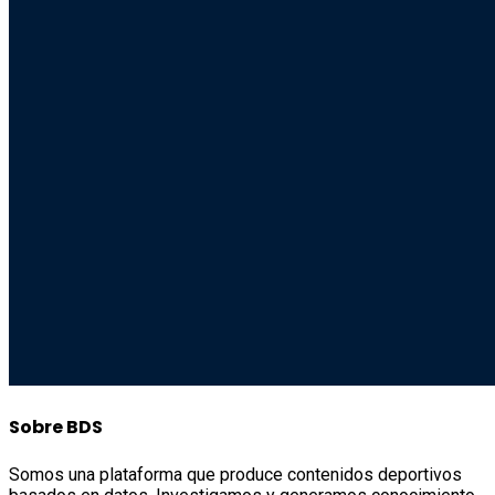
Sobre BDS
Somos una plataforma que produce contenidos deportivos