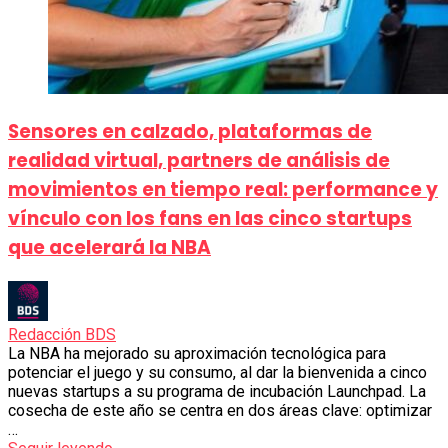
Sensores en calzado, plataformas de
realidad virtual, partners de análisis de
movimientos en tiempo real: performance y
vínculo con los fans en las cinco startups
que acelerará la NBA
Redacción BDS
La NBA ha mejorado su aproximación tecnológica para
potenciar el juego y su consumo, al dar la bienvenida a cinco
nuevas startups a su programa de incubación Launchpad. La
cosecha de este año se centra en dos áreas clave: optimizar
…