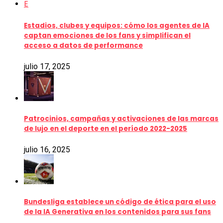
E
Estadios, clubes y equipos: cómo los agentes de IA
captan emociones de los fans y simplifican el
acceso a datos de performance
julio 17, 2025
Patrocinios, campañas y activaciones de las marcas
de lujo en el deporte en el período 2022-2025
julio 16, 2025
Bundesliga establece un código de ética para el uso
de la IA Generativa en los contenidos para sus fans