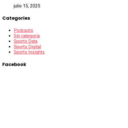
julio 15, 2025
Categories
Podcasts
Sin categoría
Sports Data
Sports Digital
Sports Insights
Facebook