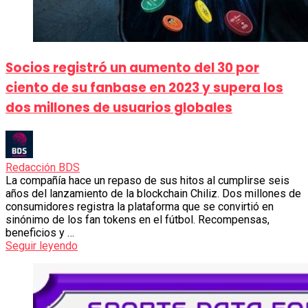
Socios registró un aumento del 30 por
ciento de su fanbase en 2023 y supera los
dos millones de usuarios globales
Redacción BDS
La compañía hace un repaso de sus hitos al cumplirse seis
años del lanzamiento de la blockchain Chiliz. Dos millones de
consumidores registra la plataforma que se convirtió en
sinónimo de los fan tokens en el fútbol. Recompensas,
beneficios y …
Seguir leyendo