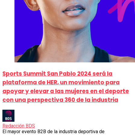
Sports Summit San Pablo 2024 será la
plataforma de HER, un movimiento para
apoyar y elevar a las mujeres en el deporte
con una perspectiva 360 de la industria
Redacción BDS
El mayor evento B2B de la industria deportiva de