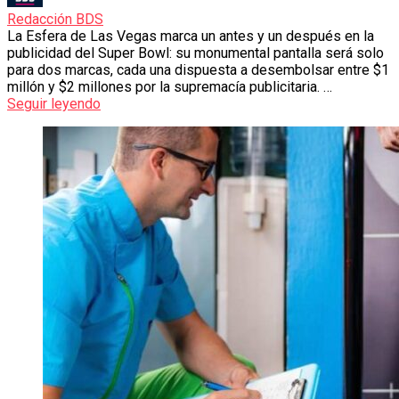
Redacción BDS
La Esfera de Las Vegas marca un antes y un después en la
publicidad del Super Bowl: su monumental pantalla será solo
para dos marcas, cada una dispuesta a desembolsar entre $1
millón y $2 millones por la supremacía publicitaria. …
Seguir leyendo