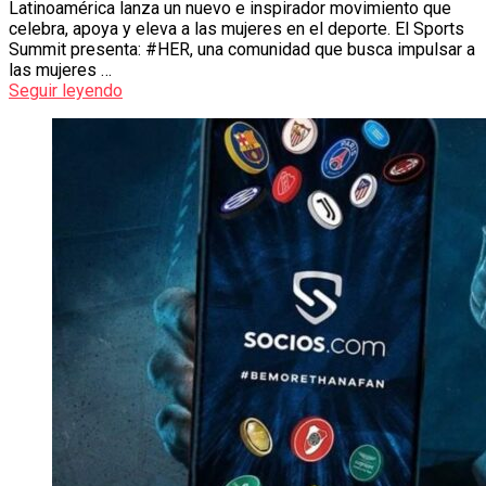
Latinoamérica lanza un nuevo e inspirador movimiento que
celebra, apoya y eleva a las mujeres en el deporte. El Sports
Summit presenta: #HER, una comunidad que busca impulsar a
las mujeres …
Seguir leyendo