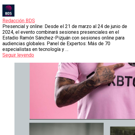
Redacción BDS
Presencial y online: Desde el 21 de marzo al 24 de junio de
2024, el evento combinará sesiones presenciales en el
Estadio Ramón Sánchez-Pizjuán con sesiones online para
audiencias globales. Panel de Expertos: Más de 70
especialistas en tecnología y …
Seguir leyendo