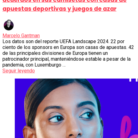
apuestas deportivas y juegos de azar
Marcelo Gantman
Los datos son del reporte UEFA Landscape 2024. 22 por
ciento de los sponsors en Europa son casas de apuestas. 42
de las principales divisiones de Europa tienen un
patrocinador principal, manteniéndose estable a pesar de la
pandemia, con Luxemburgo …
Seguir leyendo