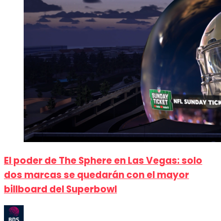
El poder de The Sphere en Las Vegas: solo
dos marcas se quedarán con el mayor
billboard del Superbowl