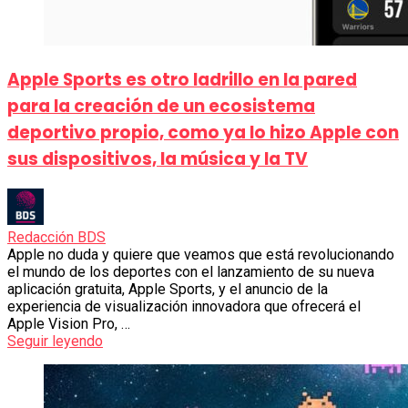
Apple Sports es otro ladrillo en la pared
para la creación de un ecosistema
deportivo propio, como ya lo hizo Apple con
sus dispositivos, la música y la TV
Redacción BDS
Apple no duda y quiere que veamos que está revolucionando
el mundo de los deportes con el lanzamiento de su nueva
aplicación gratuita, Apple Sports, y el anuncio de la
experiencia de visualización innovadora que ofrecerá el
Apple Vision Pro, …
Seguir leyendo