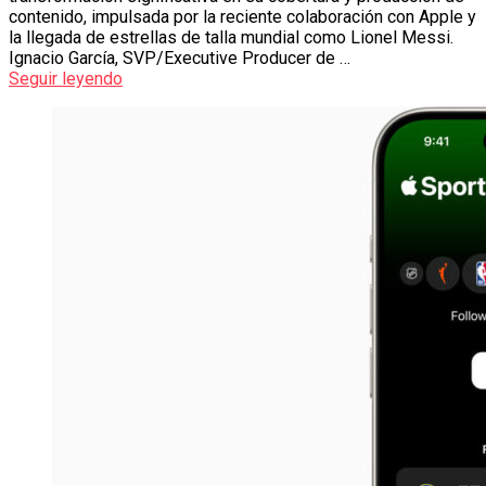
contenido, impulsada por la reciente colaboración con Apple y
la llegada de estrellas de talla mundial como Lionel Messi.
Ignacio García, SVP/Executive Producer de …
Seguir leyendo