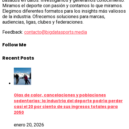
basados en datos. Investigamos y generamos conocimiento.
Miramos el deporte con pasión y contamos lo que miramos.
Elegimos diferentes formatos para los insights más valiosos
de la industria. Ofrecemos soluciones para marcas,
audiencias, ligas, clubes y federaciones.
Feedback:
contacto@bigdatasports.media
Follow Me
Recent Posts
Olas de calor, cancelaciones y poblaciones
sedentarias: la industria del deporte podría perder
casi el 20 por ciento de sus ingresos totales para
2050
enero 20, 2026