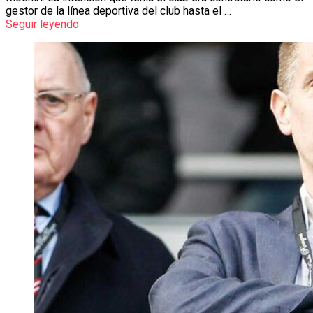
gestor de la línea deportiva del club hasta el …
Seguir leyendo