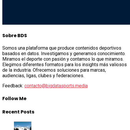
Sobre BDS
Somos una plataforma que produce contenidos deportivos
basados en datos. Investigamos y generamos conocimiento.
Miramos el deporte con pasión y contamos lo que miramos.
Elegimos diferentes formatos para los insights más valiosos
de la industria. Ofrecemos soluciones para marcas,
audiencias, ligas, clubes y federaciones.
Feedback:
contacto@bigdatasports.media
Follow Me
Recent Posts