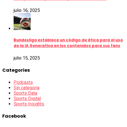
julio 16, 2025
Bundesliga establece un código de ética para el uso
de la IA Generativa en los contenidos para sus fans
julio 15, 2025
Categories
Podcasts
Sin categoría
Sports Data
Sports Digital
Sports Insights
Facebook