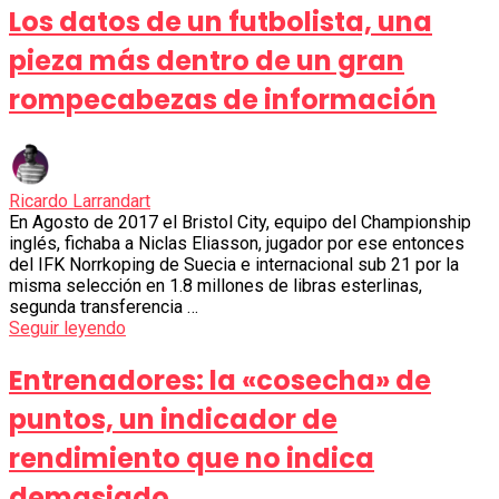
Los datos de un futbolista, una
pieza más dentro de un gran
rompecabezas de información
Ricardo Larrandart
En Agosto de 2017 el Bristol City, equipo del Championship
inglés, fichaba a Niclas Eliasson, jugador por ese entonces
del IFK Norrkoping de Suecia e internacional sub 21 por la
misma selección en 1.8 millones de libras esterlinas,
segunda transferencia …
Seguir leyendo
Entrenadores: la «cosecha» de
puntos, un indicador de
rendimiento que no indica
demasiado