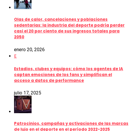
Olas de calor, cancelaciones y poblaciones
sedentarias: la industria del deporte podría perder
casi el 20 por ciento de sus ingresos totales para
2050
enero 20, 2026
E
Estadios, clubes y equipos: cómo los agentes de IA
captan emociones de los fans y simplifican el
acceso a datos de performance
julio 17, 2025
Patrocinios, campañas y activaciones de las marcas
de lujo en el deporte en el período 2022-2025