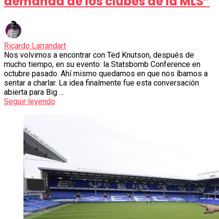
demanda de los clubes de la MLS”
Ricardo Larrandart
Nos volvimos a encontrar con Ted Knutson, después de
mucho tiempo, en su evento: la Statsbomb Conference en
octubre pasado. Ahí mismo quedamos en que nos íbamos a
sentar a charlar. La idea finalmente fue esta conversación
abierta para Big …
Seguir leyendo