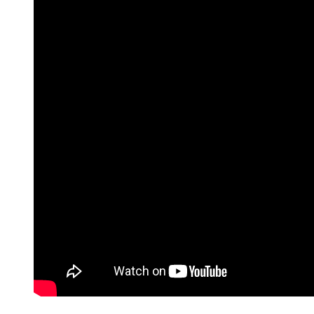
Articles.