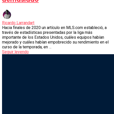
Ricardo Larrandart
Hacia finales de 2020 un artículo en MLS.com estableció, a
través de estadísticas presentadas por la liga más
importante de los Estados Unidos, cuáles equipos habían
mejorado y cuáles habían empobrecido su rendimiento en el
curso de la temporada, en …
Seguir leyendo
Sliding
Sidebar