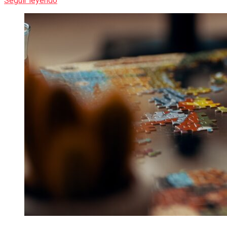
Seguir leyendo