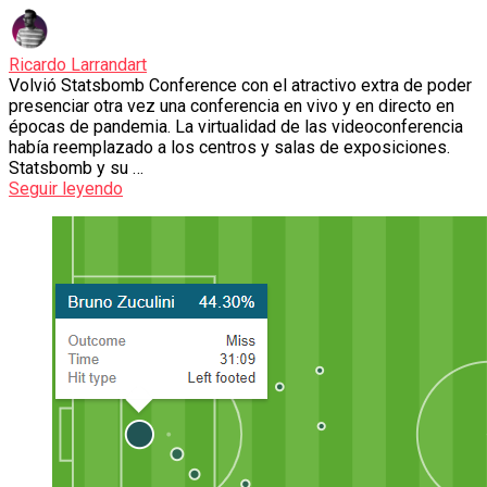
Ricardo Larrandart
Volvió Statsbomb Conference con el atractivo extra de poder
presenciar otra vez una conferencia en vivo y en directo en
épocas de pandemia. La virtualidad de las videoconferencia
había reemplazado a los centros y salas de exposiciones.
Statsbomb y su …
Seguir leyendo